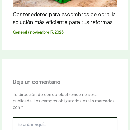
Contenedores para escombros de obra: la
solución más eficiente para tus reformas
General
/
noviembre 17, 2025
Deja un comentario
Tu dirección de correo electrónico no será
publicada.
Los campos obligatorios están marcados
con
*
Escribe
aquí...