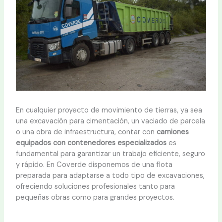
En cualquier proyecto de movimiento de tierras, ya sea
una excavación para cimentación, un vaciado de parcela
o una obra de infraestructura, contar con
camiones
equipados con contenedores especializados
es
fundamental para garantizar un trabajo eficiente, seguro
y rápido. En Coverde disponemos de una flota
preparada para adaptarse a todo tipo de excavaciones,
ofreciendo soluciones profesionales tanto para
pequeñas obras como para grandes proyectos.