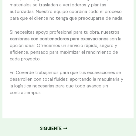
materiales se trasladan a vertederos y plantas
autorizadas. Nuestro equipo coordina todo el proceso
para que el cliente no tenga que preocuparse de nada.
Si necesitas apoyo profesional para tu obra, nuestros
camiones con contenedores para excavaciones
son la
opción ideal. Ofrecemos un servicio rápido, seguro y
eficiente, pensado para maximizar el rendimiento de
cada proyecto.
En Coverde trabajamos para que tus excavaciones se
desarrollen con total fluidez, aportando la maquinaria y
la logística necesarias para que todo avance sin
contratiempos.
SIGUIENTE