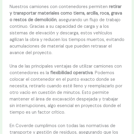
Nuestros camiones con contenedores permiten
retirar
y transportar materiales como tierra, arcilla, roca, grava
o restos de demolición
, asegurando un flujo de trabajo
continuo. Gracias a su capacidad de carga y a los
sistemas de elevación y descarga, estos vehículos
agilizan la obra y reducen los tiempos muertos, evitando
acumulaciones de material que pueden retrasar el
avance del proyecto.
Una de las principales ventajas de utilizar camiones con
contenedores es la
flexibilidad operativa
. Podemos
colocar el contenedor en el punto exacto donde se
necesita, retirarlo cuando esté lleno y reemplazarlo por
otro vacío en cuestión de minutos. Esto permite
mantener el área de excavación despejada y trabajar
sin interrupciones, algo esencial en proyectos donde el
tiempo es un factor crítico.
En Coverde cumplimos con todas las normativas de
transporte y gestión de residuos, asegurando que los