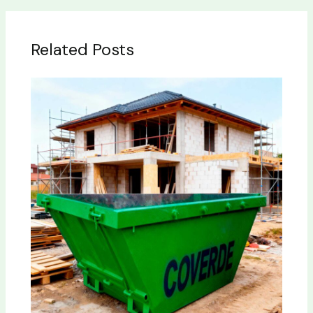
Related Posts