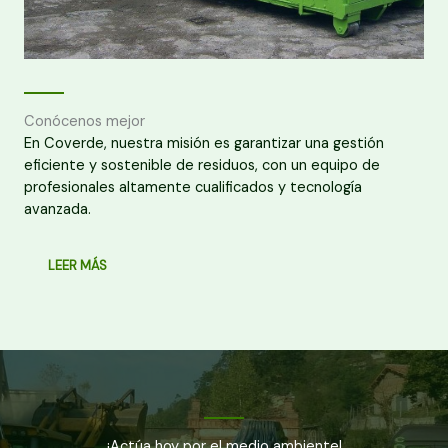
Conócenos mejor
En Coverde, nuestra misión es garantizar una gestión
eficiente y sostenible de residuos, con un equipo de
profesionales altamente cualificados y tecnología
avanzada.
LEER MÁS
¡Actúa hoy por el medio ambiente!