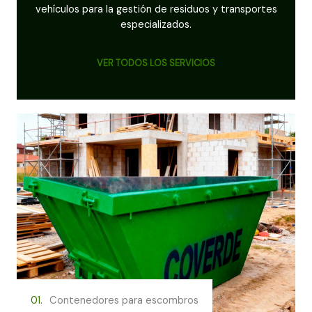
vehículos para la gestión de residuos y transportes
especializados.
VER TODOS LOS SERVICIOS
01.
Contenedores para escombros