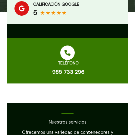
CALIFICACIÓN GOOGLE
5
★
★
★
★
★
TELÉFONO
985 733 296
Nuestros servicios
Ofrecemos una variedad de contenedores y