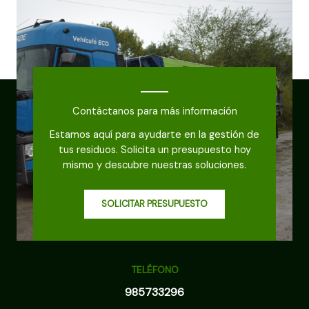
Contáctanos para más información
Estamos aquí para ayudarte en la gestión de
tus residuos. Solicita un presupuesto hoy
mismo y descubre nuestras soluciones.
SOLICITAR PRESUPUESTO
TELÉFONO
985733296