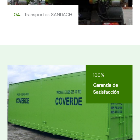
04.
Transportes SANDACH
100%
Garantía de
Satisfacción