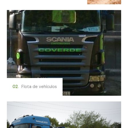
02.
Flota de vehículos