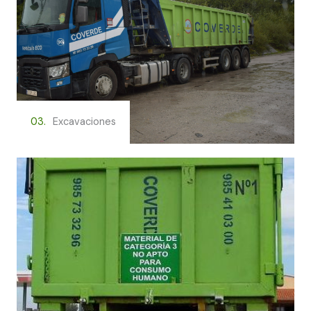
03.
Excavaciones