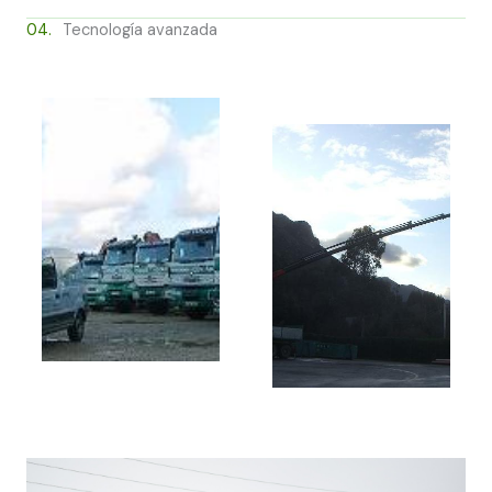
04.
Tecnología avanzada